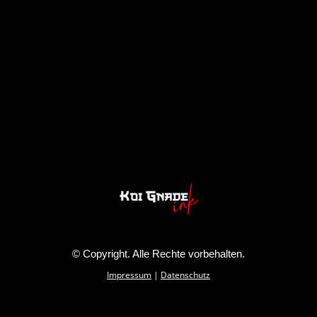
© Copyright. Alle Rechte vorbehalten.
Impressum
|
Datenschutz