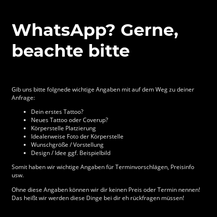
WhatsApp? Gerne,
beachte bitte
Gib uns bitte folgnede wichtige Angaben mit auf dem Weg zu deiner
Anfrage:
Dein erstes Tattoo?
Neues Tattoo oder Coverup?
Körperstelle Platzierung
Idealerweise Foto der Körperstelle
Wunschgröße / Vorstellung
Design / Idee ggf. Beispielbild
Somit haben wir wichtige Angaben für Terminvorschlägen, Preisinfo
usw.
Ohne diese Angaben können wir dir keinen Preis oder Termin nennen!
Das heißt wir werden diese Dinge bei dir eh rückfragen müssen!