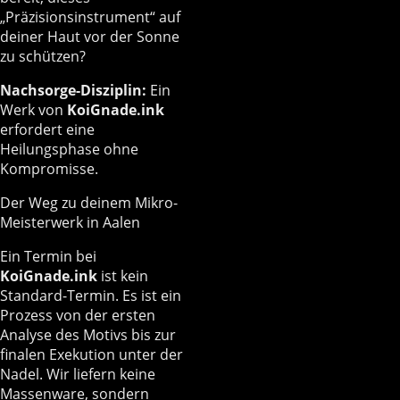
„Präzisionsinstrument“ auf
deiner Haut vor der Sonne
zu schützen?
Nachsorge-Disziplin:
Ein
Werk von
KoiGnade.ink
erfordert eine
Heilungsphase ohne
Kompromisse.
Der Weg zu deinem Mikro-
Meisterwerk in Aalen
Ein Termin bei
KoiGnade.ink
ist kein
Standard-Termin. Es ist ein
Prozess von der ersten
Analyse des Motivs bis zur
finalen Exekution unter der
Nadel. Wir liefern keine
Massenware, sondern