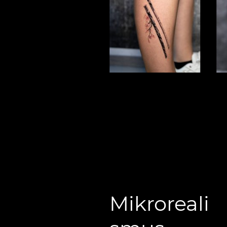
Mikroreali