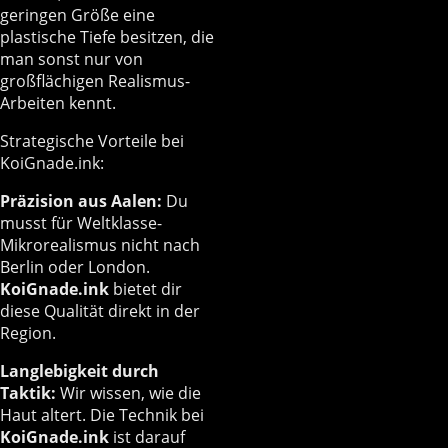
geringen Größe eine
plastische Tiefe besitzen, die
man sonst nur von
großflächigen Realismus-
Arbeiten kennt.
Strategische Vorteile bei
KoiGnade.ink:
Präzision aus Aalen:
Du
musst für Weltklasse-
Mikrorealismus nicht nach
Berlin oder London.
KoiGnade.ink
bietet dir
diese Qualität direkt in der
Region.
Langlebigkeit durch
Taktik:
Wir wissen, wie die
Haut altert. Die Technik bei
KoiGnade.ink
ist darauf