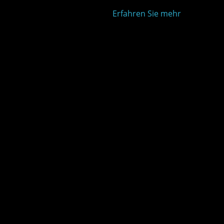
Erfahren Sie mehr