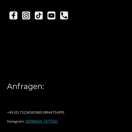
Anfragen:
+49 (0) 15234565960 (WHATSAPP)
Instagram:
DENNSKA_TATTOO