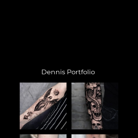
Dennis Portfolio