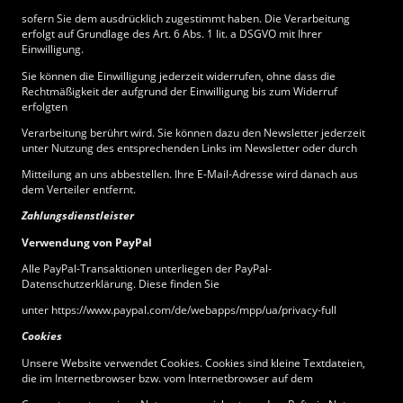
sofern Sie dem ausdrücklich zugestimmt haben. Die Verarbeitung
erfolgt auf Grundlage des Art. 6 Abs. 1 lit. a DSGVO mit Ihrer
Einwilligung.
Sie können die Einwilligung jederzeit widerrufen, ohne dass die
Rechtmäßigkeit der aufgrund der Einwilligung bis zum Widerruf
erfolgten
Verarbeitung berührt wird. Sie können dazu den Newsletter jederzeit
unter Nutzung des entsprechenden Links im Newsletter oder durch
Mitteilung an uns abbestellen. Ihre E-Mail-Adresse wird danach aus
dem Verteiler entfernt.
Zahlungsdienstleister
Verwendung von PayPal
Alle PayPal-Transaktionen unterliegen der PayPal-
Datenschutzerklärung. Diese finden Sie
unter https://www.paypal.com/de/webapps/mpp/ua/privacy-full
Cookies
Unsere Website verwendet Cookies. Cookies sind kleine Textdateien,
die im Internetbrowser bzw. vom Internetbrowser auf dem