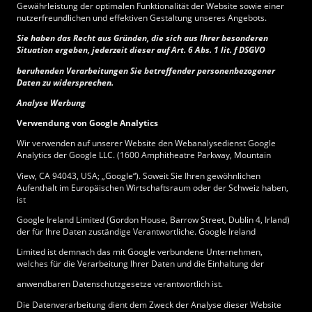
Gewährleistung der optimalen Funktionalität der Website sowie einer
nutzerfreundlichen und effektiven Gestaltung unseres Angebots.
Sie haben das Recht aus Gründen, die sich aus Ihrer besonderen
Situation ergeben, jederzeit dieser auf Art. 6 Abs. 1 lit. f DSGVO
beruhenden Verarbeitungen Sie betreffender personenbezogener
Daten zu widersprechen.
Analyse Werbung
Verwendung von Google Analytics
Wir verwenden auf unserer Website den Webanalysedienst Google
Analytics der Google LLC. (1600 Amphitheatre Parkway, Mountain
View, CA 94043, USA; „Google“). Soweit Sie Ihren gewöhnlichen
Aufenthalt im Europäischen Wirtschaftsraum oder der Schweiz haben,
ist
Google Ireland Limited (Gordon House, Barrow Street, Dublin 4, Irland)
der für Ihre Daten zuständige Verantwortliche. Google Ireland
Limited ist demnach das mit Google verbundene Unternehmen,
welches für die Verarbeitung Ihrer Daten und die Einhaltung der
anwendbaren Datenschutzgesetze verantwortlich ist.
Die Datenverarbeitung dient dem Zweck der Analyse dieser Website