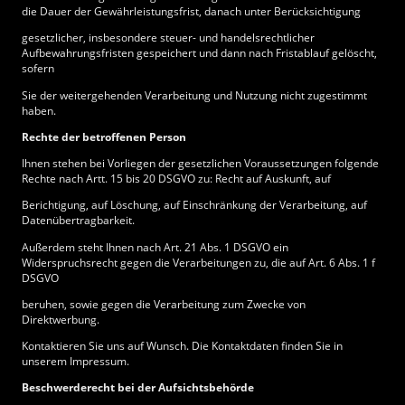
die Dauer der Gewährleistungsfrist, danach unter Berücksichtigung
gesetzlicher, insbesondere steuer- und handelsrechtlicher
Aufbewahrungsfristen gespeichert und dann nach Fristablauf gelöscht,
sofern
Sie der weitergehenden Verarbeitung und Nutzung nicht zugestimmt
haben.
Rechte der betroffenen Person
Ihnen stehen bei Vorliegen der gesetzlichen Voraussetzungen folgende
Rechte nach Artt. 15 bis 20 DSGVO zu: Recht auf Auskunft, auf
Berichtigung, auf Löschung, auf Einschränkung der Verarbeitung, auf
Datenübertragbarkeit.
Außerdem steht Ihnen nach Art. 21 Abs. 1 DSGVO ein
Widerspruchsrecht gegen die Verarbeitungen zu, die auf Art. 6 Abs. 1 f
DSGVO
beruhen, sowie gegen die Verarbeitung zum Zwecke von
Direktwerbung.
Kontaktieren Sie uns auf Wunsch. Die Kontaktdaten finden Sie in
unserem Impressum.
Beschwerderecht bei der Aufsichtsbehörde