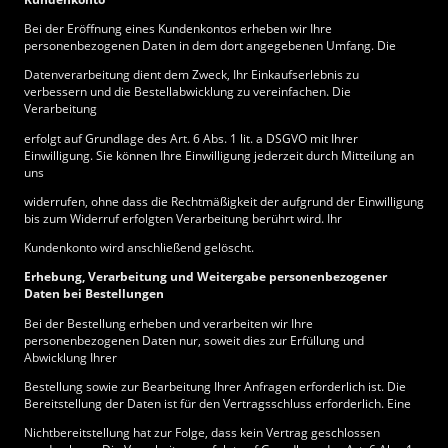
Bei der Eröffnung eines Kundenkontos erheben wir Ihre
personenbezogenen Daten in dem dort angegebenen Umfang. Die
Datenverarbeitung dient dem Zweck, Ihr Einkaufserlebnis zu
verbessern und die Bestellabwicklung zu vereinfachen. Die
Verarbeitung
erfolgt auf Grundlage des Art. 6 Abs. 1 lit. a DSGVO mit Ihrer
Einwilligung. Sie können Ihre Einwilligung jederzeit durch Mitteilung an
uns
widerrufen, ohne dass die Rechtmäßigkeit der aufgrund der Einwilligung
bis zum Widerruf erfolgten Verarbeitung berührt wird. Ihr
Kundenkonto wird anschließend gelöscht.
Erhebung, Verarbeitung und Weitergabe personenbezogener
Daten bei Bestellungen
Bei der Bestellung erheben und verarbeiten wir Ihre
personenbezogenen Daten nur, soweit dies zur Erfüllung und
Abwicklung Ihrer
Bestellung sowie zur Bearbeitung Ihrer Anfragen erforderlich ist. Die
Bereitstellung der Daten ist für den Vertragsschluss erforderlich. Eine
Nichtbereitstellung hat zur Folge, dass kein Vertrag geschlossen