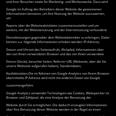
und ihrer Besucher sowie für Marketing- und Werbezwecke. Dazu wird
Google im Auftrag des Betreibers dieser Website die gewonnenen
Informationen benutzen, um Ihre Nutzung der Website auszuwerten,
um
Reports über die Websiteaktivitäten zusammenzustellen und um
weitere, mit der Websitenutzung und der Internetnutzung verbundene
Dienstleistungen gegenüber dem Websitebetreiber zu erbringen. Dabei
können u.a. folgende Informationen erhoben werden: IP-Adresse,
Datum und Uhrzeit des Seitenaufrufs, Klickpfad, Informationen über
den von Ihnen verwendeten Browser und das von Ihnen verwendete
Device (Gerät), besuchte Seiten, Referrer-URL (Webseite, über die Sie
unsere Webseite aufgerufen haben), Standortdaten,
Kaufaktivitäten.Die im Rahmen von Google Analytics von Ihrem Browser
übermittelte IP-Adresse wird nicht mit anderen Daten von Google
zusammengeführt.
Google Analytics verwendet Technologien wie Cookies, Webspeicher im
Browser und Zählpixel, die eine Analyse der Benutzung der
Website durch Sie ermöglichen. Die dadurch erzeugten Informationen
über Ihre Benutzung dieser Website werden in der Regel an einen