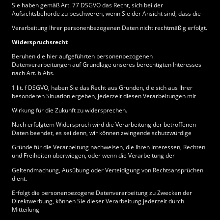
Sie haben gemäß Art. 77 DSGVO das Recht, sich bei der
Aufsichtsbehörde zu beschweren, wenn Sie der Ansicht sind, dass die
Verarbeitung Ihrer personenbezogenen Daten nicht rechtmäßig erfolgt.
Widerspruchsrecht
Beruhen die hier aufgeführten personenbezogenen
Datenverarbeitungen auf Grundlage unseres berechtigten Interesses
nach Art. 6 Abs.
1 lit. f DSGVO, haben Sie das Recht aus Gründen, die sich aus Ihrer
besonderen Situation ergeben, jederzeit diesen Verarbeitungen mit
Wirkung für die Zukunft zu widersprechen.
Nach erfolgtem Widerspruch wird die Verarbeitung der betroffenen
Daten beendet, es sei denn, wir können zwingende schutzwürdige
Gründe für die Verarbeitung nachweisen, die Ihren Interessen, Rechten
und Freiheiten überwiegen, oder wenn die Verarbeitung der
Geltendmachung, Ausübung oder Verteidigung von Rechtsansprüchen
dient.
Erfolgt die personenbezogene Datenverarbeitung zu Zwecken der
Direktwerbung, können Sie dieser Verarbeitung jederzeit durch
Mitteilung