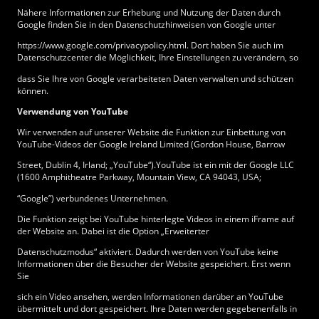
Nähere Informationen zur Erhebung und Nutzung der Daten durch
Google finden Sie in den Datenschutzhinweisen von Google unter
https://www.google.com/privacypolicy.html. Dort haben Sie auch im
Datenschutzcenter die Möglichkeit, Ihre Einstellungen zu verändern, so
dass Sie Ihre von Google verarbeiteten Daten verwalten und schützen
können.
Verwendung von YouTube
Wir verwenden auf unserer Website die Funktion zur Einbettung von
YouTube-Videos der Google Ireland Limited (Gordon House, Barrow
Street, Dublin 4, Irland; „YouTube“).YouTube ist ein mit der Google LLC
(1600 Amphitheatre Parkway, Mountain View, CA 94043, USA;
“Google”) verbundenes Unternehmen.
Die Funktion zeigt bei YouTube hinterlegte Videos in einem iFrame auf
der Website an. Dabei ist die Option „Erweiterter
Datenschutzmodus“ aktiviert. Dadurch werden von YouTube keine
Informationen über die Besucher der Website gespeichert. Erst wenn
Sie
sich ein Video ansehen, werden Informationen darüber an YouTube
übermittelt und dort gespeichert. Ihre Daten werden gegebenenfalls in