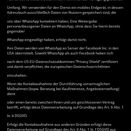
Umfang. Wir verwenden für den Dienst ein mobiles Endgerät, in dessen
Adressbuch ausschließlich Daten von Nutzern gespeichert sind, die
uns über WhatsApp kontaktiert haben. Eine Weitergabe
personenbezogener Daten an WhatsApp, ohne dass Sie hierin bereits
gegenüber
WhatsApp eingewilligt haben, erfolgt damit nicht.
Ihre Daten werden von WhatsApp an Server der Facebook Inc. in den
USA übermittelt. Sowohl WhatsApp als auch Facebook haben sich
nach dem US-EU-Datenschutzabkommen “Privacy Shield” zertifiziert
und damit verpflichtet, die europäischen Datenschutzrichtlinien
einzuhalten.
Wenn die Kontaktaufnahme der Durchführung vorvertraglichen
Maßnahmen (bspw. Beratung bei Kaufinteresse, Angebotserstellung)
dient
oder einen bereits zwischen Ihnen und uns geschlossenen Vertrag
betrifft, erfolgt diese Datenverarbeitung auf Grundlage des Art. 6 Abs. 1
lit. b DSGVO.
Erfolgt die Kontaktaufnahme aus anderen Gründen erfolgt diese
Datenverarbeitung auf Grundlage des Art. 6 Abs. 1 lit. f DSGVO aus