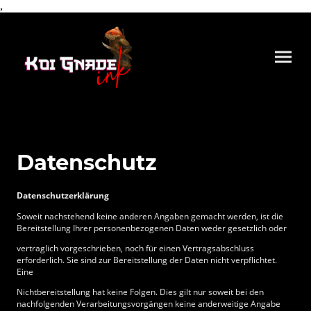
,
Datenschutz
Datenschutzerklärung
Soweit nachstehend keine anderen Angaben gemacht werden, ist die
Bereitstellung Ihrer personenbezogenen Daten weder gesetzlich oder
vertraglich vorgeschrieben, noch für einen Vertragsabschluss
erforderlich. Sie sind zur Bereitstellung der Daten nicht verpflichtet.
Eine
Nichtbereitstellung hat keine Folgen. Dies gilt nur soweit bei den
nachfolgenden Verarbeitungsvorgängen keine anderweitige Angabe