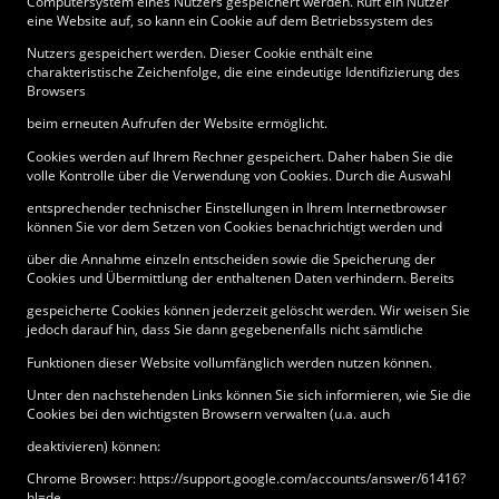
Computersystem eines Nutzers gespeichert werden. Ruft ein Nutzer
eine Website auf, so kann ein Cookie auf dem Betriebssystem des
Nutzers gespeichert werden. Dieser Cookie enthält eine
charakteristische Zeichenfolge, die eine eindeutige Identifizierung des
Browsers
beim erneuten Aufrufen der Website ermöglicht.
Cookies werden auf Ihrem Rechner gespeichert. Daher haben Sie die
volle Kontrolle über die Verwendung von Cookies. Durch die Auswahl
entsprechender technischer Einstellungen in Ihrem Internetbrowser
können Sie vor dem Setzen von Cookies benachrichtigt werden und
über die Annahme einzeln entscheiden sowie die Speicherung der
Cookies und Übermittlung der enthaltenen Daten verhindern. Bereits
gespeicherte Cookies können jederzeit gelöscht werden. Wir weisen Sie
jedoch darauf hin, dass Sie dann gegebenenfalls nicht sämtliche
Funktionen dieser Website vollumfänglich werden nutzen können.
Unter den nachstehenden Links können Sie sich informieren, wie Sie die
Cookies bei den wichtigsten Browsern verwalten (u.a. auch
deaktivieren) können:
Chrome Browser: https://support.google.com/accounts/answer/61416?
hl=de