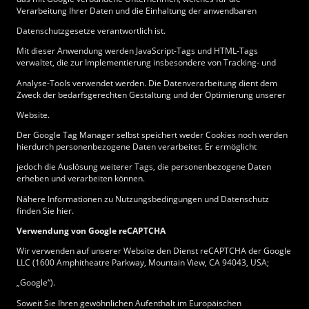
Verarbeitung Ihrer Daten und die Einhaltung der anwendbaren
Datenschutzgesetze verantwortlich ist.
Mit dieser Anwendung werden JavaScript-Tags und HTML-Tags
verwaltet, die zur Implementierung insbesondere von Tracking- und
Analyse-Tools verwendet werden. Die Datenverarbeitung dient dem
Zweck der bedarfsgerechten Gestaltung und der Optimierung unserer
Website.
Der Google Tag Manager selbst speichert weder Cookies noch werden
hierdurch personenbezogene Daten verarbeitet. Er ermöglicht
jedoch die Auslösung weiterer Tags, die personenbezogene Daten
erheben und verarbeiten können.
Nähere Informationen zu Nutzungsbedingungen und Datenschutz
finden Sie hier.
Verwendung von Google reCAPTCHA
Wir verwenden auf unserer Website den Dienst reCAPTCHA der Google
LLC (1600 Amphitheatre Parkway, Mountain View, CA 94043, USA;
„Google“).
Soweit Sie Ihren gewöhnlichen Aufenthalt im Europäischen