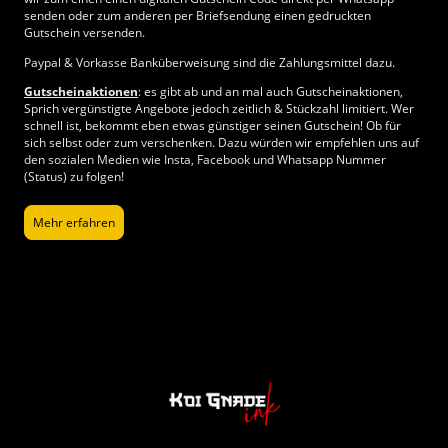
senden oder zum anderen per Briefsendung einen gedruckten
Gutschein versenden.
Paypal & Vorkasse Banküberweisung sind die Zahlungsmittel dazu.
Gutscheinaktionen
: es gibt ab und an mal auch Gutscheinaktionen,
Sprich vergünstigte Angebote jedoch zeitlich & Stückzahl limitiert. Wer
schnell ist, bekommt eben etwas günstiger seinen Gutschein! Ob für
sich selbst oder zum verschenken. Dazu würden wir empfehlen uns auf
den sozialen Medien wie Insta, Facebook und Whatsapp Nummer
(Status) zu folgen!
Mehr erfahren